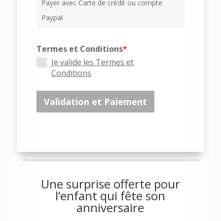
Payer avec Carte de crédit ou compte
Paypal
Termes et Conditions
*
Je valide les Termes et
Conditions
Validation et Paiement
Une surprise offerte pour
l’enfant qui fête son
anniversaire