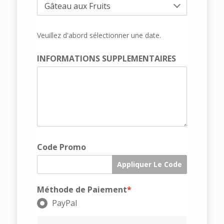
Veuillez d'abord sélectionner une date.
INFORMATIONS SUPPLEMENTAIRES
Code Promo
Appliquer Le Code
Méthode de Paiement
*
PayPal