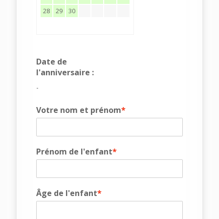
28
29
30
Date de
l'anniversaire :
-
Votre nom et prénom
*
Prénom de l'enfant
*
Âge de l'enfant
*