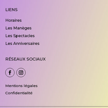
LIENS
Horaires
Les Manèges
Les Spectacles
Les Anniversaires
RÉSEAUX SOCIAUX
Mentions légales
Confidentialité