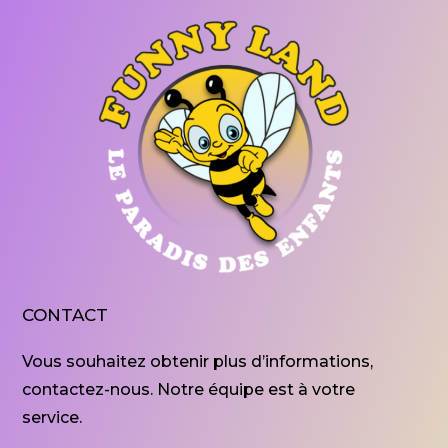
CONTACT
Vous souhaitez obtenir plus d’informations,
contactez-nous. Notre équipe est à votre
service.