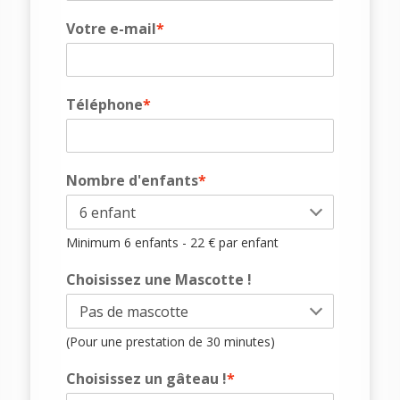
Votre e-mail
*
Téléphone
*
Nombre d'enfants
*
Minimum 6 enfants - 22 € par enfant
Choisissez une Mascotte !
(Pour une prestation de 30 minutes)
Choisissez un gâteau !
*