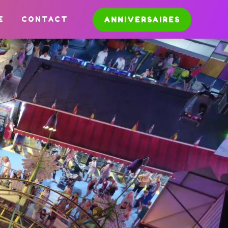
E
CONTACT
ANNIVERSAIRES