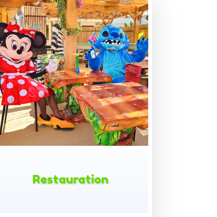
Restauration