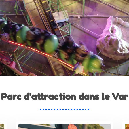
Parc d’attraction dans le Var